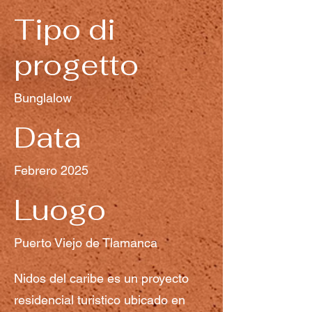
Tipo di
progetto
Bunglalow
Data
Febrero 2025
Luogo
Puerto Viejo de Tlamanca
Nidos del caribe es un proyecto
residencial turistico ubicado en