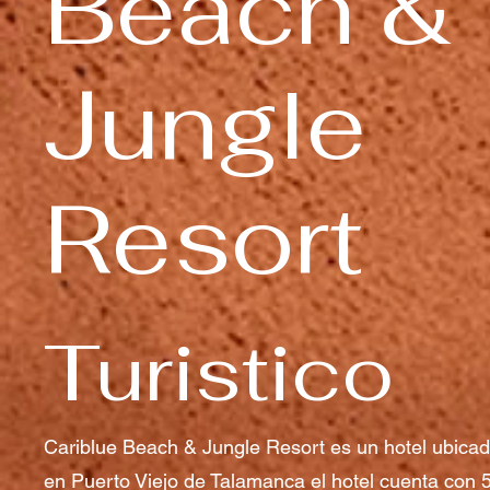
Beach &
Jungle
Resort
Turistico
Cariblue Beach & Jungle Resort es un hotel ubicado
en Puerto Viejo de Talamanca el hotel cuenta con 