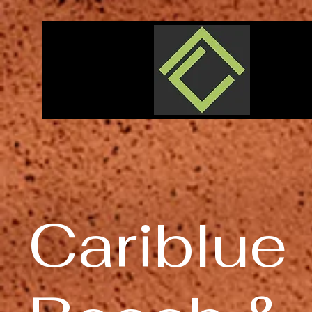
Cariblue