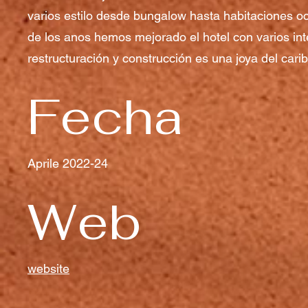
varios estilo desde bungalow hasta habitaciones o
de los anos hemos mejorado el hotel con varios in
restructuración y construcción es una joya del cari
Fecha
Aprile 2022-24
Web
website